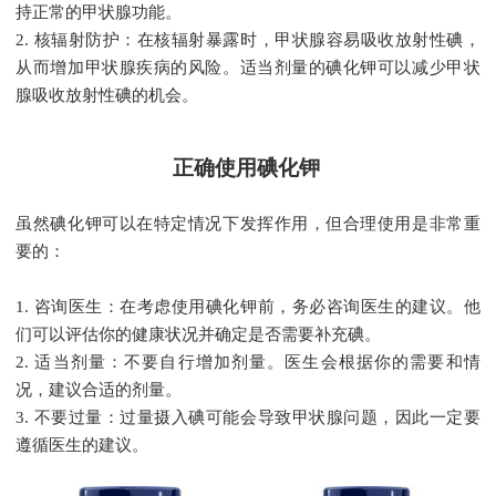
持正常的甲状腺功能。

2. 核辐射防护：在核辐射暴露时，甲状腺容易吸收放射性碘，
从而增加甲状腺疾病的风险。适当剂量的碘化钾可以减少甲状
腺吸收放射性碘的机会。
正确使用碘化钾
虽然碘化钾可以在特定情况下发挥作用，但合理使用是非常重
要的：

1. 咨询医生：在考虑使用碘化钾前，务必咨询医生的建议。他
们可以评估你的健康状况并确定是否需要补充碘。

2. 适当剂量：不要自行增加剂量。医生会根据你的需要和情
况，建议合适的剂量。

3. 不要过量：过量摄入碘可能会导致甲状腺问题，因此一定要