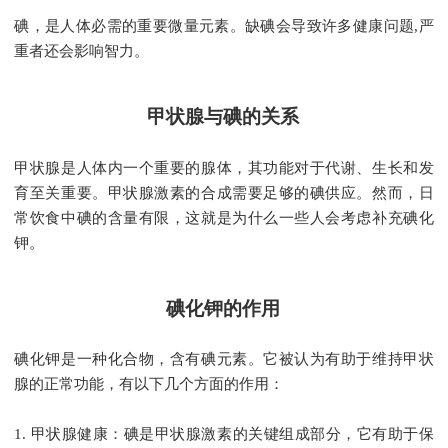
碘，是人体必需的重要微量元素。缺碘会导致许多健康问题,严
重者还会影响智力。
甲状腺与碘的关系
甲状腺是人体内一个重要的腺体，其功能对于代谢、生长和发
育至关重要。甲状腺激素的合成需要足够的碘供应。然而，日
常饮食中碘的含量有限，这就是为什么一些人会考虑补充碘化
碘化钾的作用
碘化钾是一种化合物，含有碘元素。它被认为有助于维持甲状
腺的正常功能，有以下几个方面的作用：

1. 甲状腺健康：碘是甲状腺激素的关键组成部分，它有助于保