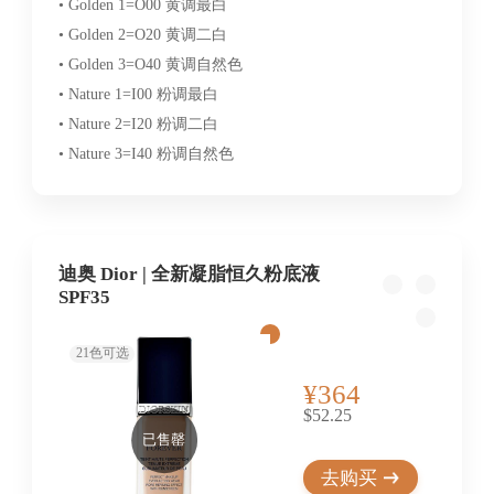
• Golden 1=O00 黄调最白
• Golden 2=O20 黄调二白
• Golden 3=O40 黄调自然色
• Nature 1=I00 粉调最白
• Nature 2=I20 粉调二白
• Nature 3=I40 粉调自然色
迪奥 Dior | 全新凝脂恒久粉底液
SPF35
21
色可选
¥364
$52.25
已售罄
去购买