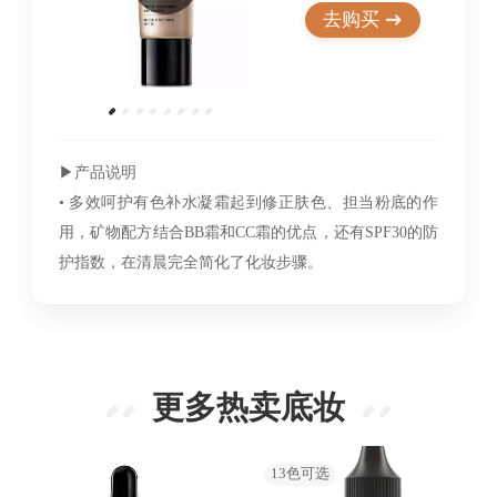
去购买
▶︎产品说明
• 多效呵护有色补水凝霜起到修正肤色、担当粉底的作
用，矿物配方结合BB霜和CC霜的优点，还有SPF30的防
护指数，在清晨完全简化了化妆步骤。
更多热卖底妆
13
色可选