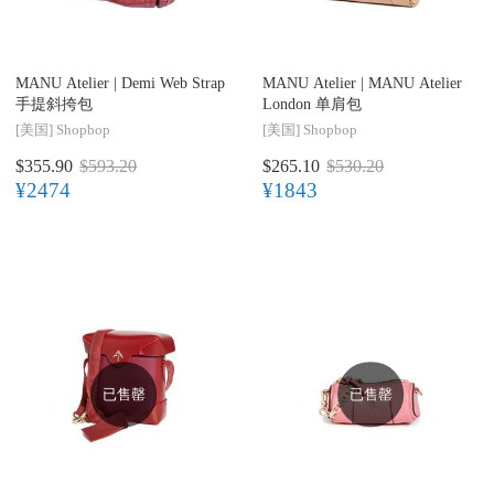
MANU Atelier |
Demi Web Strap
MANU Atelier |
MANU Atelier
手提斜挎包
London 单肩包
[美国]
Shopbop
[美国]
Shopbop
$355.90
$593.20
$265.10
$530.20
¥2474
¥1843
已售罄
已售罄