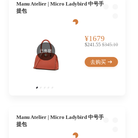
Manu Atelier | Micro Ladybird 中号手
提包
¥1679
$241.55
$345.10
已售罄
去购买
Manu Atelier | Micro Ladybird 中号手
提包