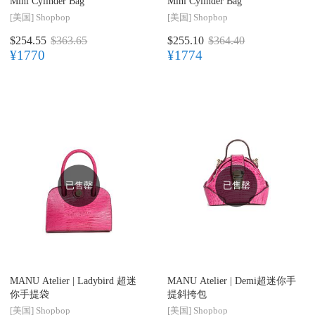
Mini Cylinder Bag
Mini Cylinder Bag
[美国]
Shopbop
[美国]
Shopbop
$254.55
$363.65
$255.10
$364.40
¥1770
¥1774
已售罄
已售罄
MANU Atelier |
Ladybird 超迷
MANU Atelier |
Demi超迷你手
你手提袋
提斜挎包
[美国]
Shopbop
[美国]
Shopbop