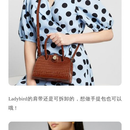
Ladybird的肩带还是可拆卸的，想做手提包也可以
哦！