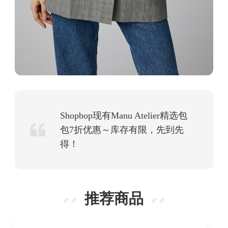
Shopbop现有Manu Atelier精选包
包7折优惠～库存有限，先到先
得！
推荐商品