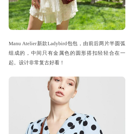
Manu Atelier新款Ladybird包包，由前后两片半圆弧
组成的，中间只有金属色的圆形搭扣轻轻合在一
起。设计非常复古好看！