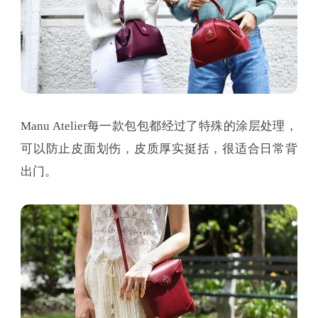
Manu Atelier每一款包包都经过了特殊的涂层处理，
可以防止皮面划伤，皮质厚实挺括，很适合日常背
出门。