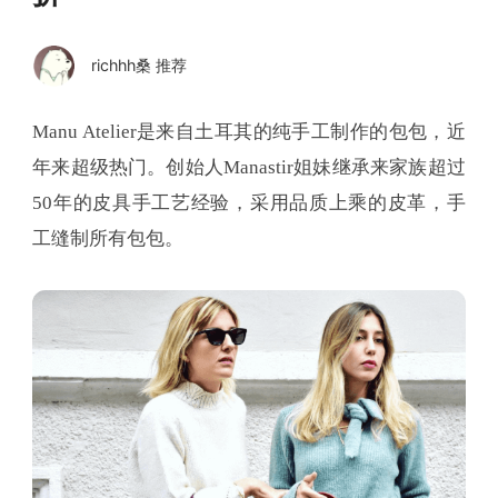
richhh桑 推荐
Manu Atelier是来自土耳其的纯手工制作的包包，近
年来超级热门。创始人Manastir姐妹继承来家族超过
50年的皮具手工艺经验，采用品质上乘的皮革，手
工缝制所有包包。