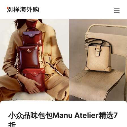
小众品味包包Manu Atelier精选7
折