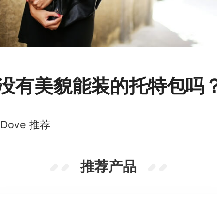
没有美貌能装的托特包吗
Dove 推荐
推荐产品