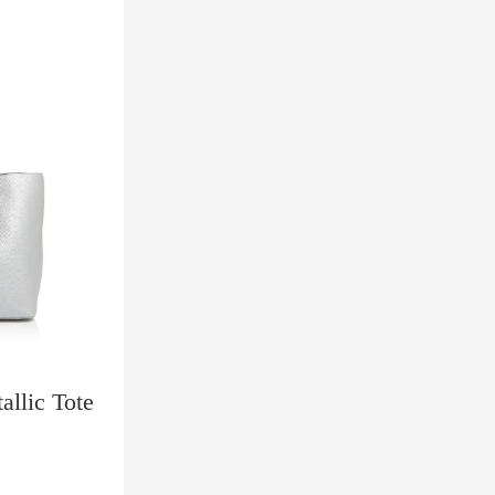
allic Tote