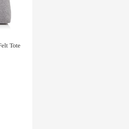
elt Tote