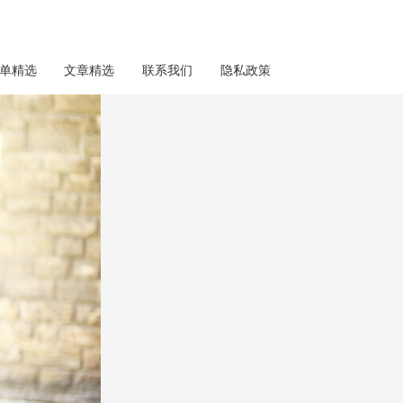
单精选
文章精选
联系我们
隐私政策