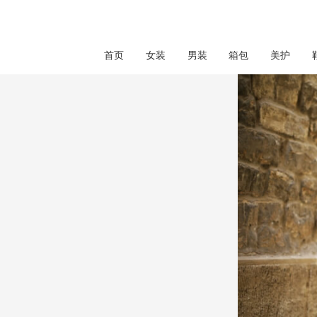
首页
女装
男装
箱包
美护