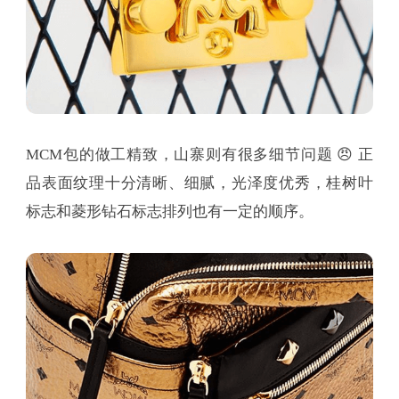
MCM包的做工精致，山寨则有很多细节问题 😠 正
品表面纹理十分清晰、细腻，光泽度优秀，桂树叶
标志和菱形钻石标志排列也有一定的顺序。