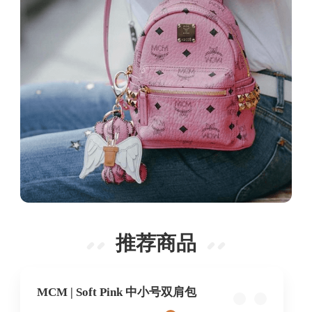
推荐商品
MCM | Soft Pink 中小号双肩包