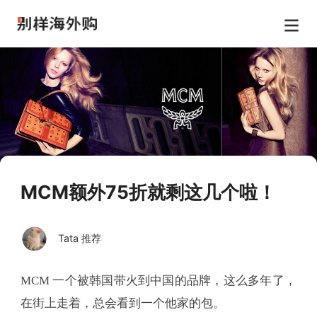
MCM额外75折就剩这几个啦！
Tata 推荐
MCM 一个被韩国带火到中国的品牌，这么多年了，
在街上走着，总会看到一个他家的包。