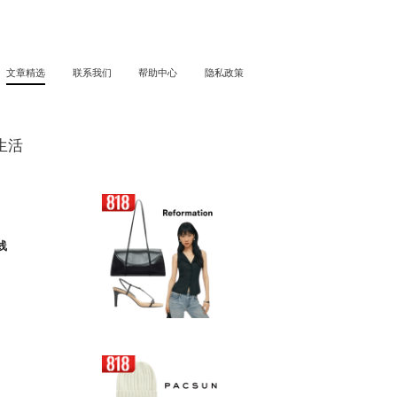
文章精选
联系我们
帮助中心
隐私政策
文章精选
生活
线