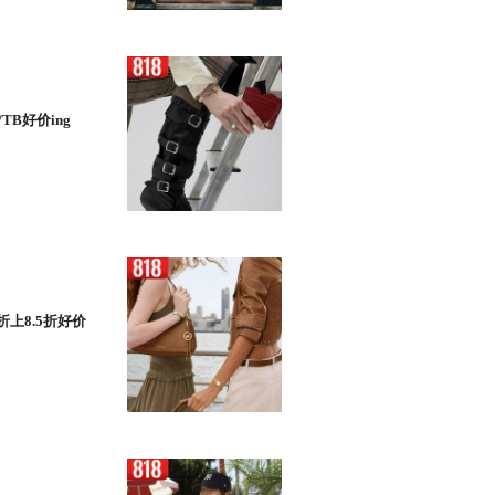
/TB好价ing
折上8.5折好价