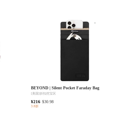
BEYOND | Silent Pocket Faraday Bag
[美国]
折扣挖宝区
¥216
$30.98
3.8折