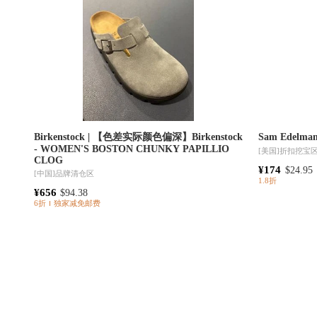
Birkenstock | 【色差实际颜色偏深】Birkenstock
Sam Edel
- WOMEN'S BOSTON CHUNKY PAPILLIO
[美国]
折扣挖宝
CLOG
¥174
$24.95
[中国]
品牌清仓区
1.8折
¥656
$94.38
6折
独家减免邮费