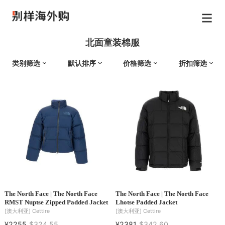
北面童装棉服
类别筛选
默认排序
价格筛选
折扣筛选
The North Face | The North Face
The North Face | The North Face
RMST Nuptse Zipped Padded Jacket
Lhotse Padded Jacket
[澳大利亚]
Cettire
[澳大利亚]
Cettire
¥2255
$324.55
¥2381
$342.60