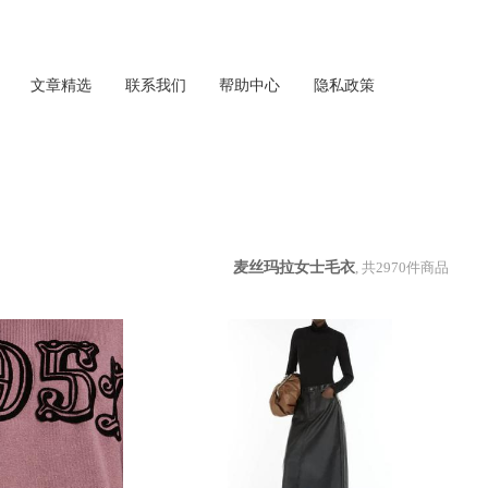
文章精选
联系我们
帮助中心
隐私政策
麦丝玛拉女士毛衣
, 共
2970
件商品