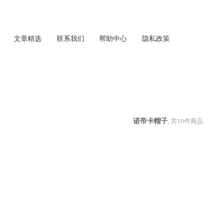
文章精选
联系我们
帮助中心
隐私政策
诺帝卡帽子
, 共
10
件商品