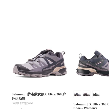
Salomon | 萨洛蒙女款X Ultra 360 户
外运动鞋
[美国]
折扣挖宝区
Salomon | X Ultra 360
Shoe - Women's