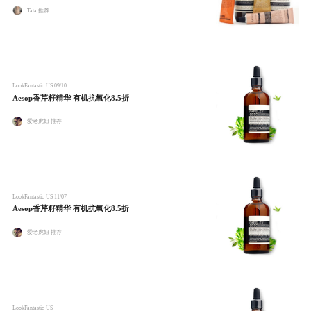
Tata 推荐
LookFantastic US
09/10
Aesop香芹籽精华 有机抗氧化8.5折
爱老虎妞 推荐
LookFantastic US
11/07
Aesop香芹籽精华 有机抗氧化8.5折
爱老虎妞 推荐
LookFantastic US