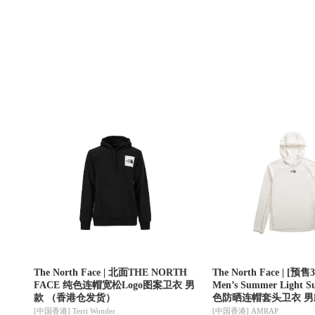
The North Face | 北面THE NORTH
The North Face | [
FACE 纯色连帽宽松Logo图案卫衣 男
Men’s Summer Light S
款 （香港仓发货）
色防晒连帽套头卫衣 男
[中国香港]
Terri Wonder
[中国香港]
AMRAP