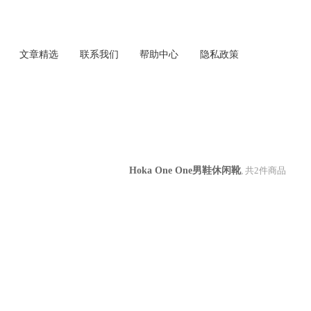
文章精选
联系我们
帮助中心
隐私政策
Hoka One One男鞋休闲靴
, 共
2
件商品