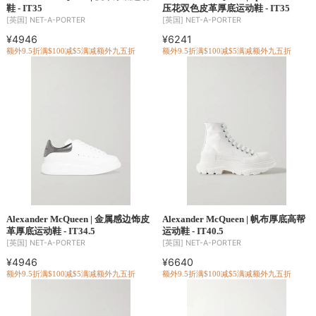
鞋 - IT35
压花双色皮革厚底运动鞋 - IT35
[英国]
NET-A-PORTER
[英国]
NET-A-PORTER
¥4946
¥6241
额外9.5折
满$100减$5
满减
额外九五折
额外9.5折
满$100减$5
满减
额外九五折
Alexander McQueen | 金属感边饰皮
Alexander McQueen | 帆布厚底高帮
革厚底运动鞋 - IT34.5
运动鞋 - IT40.5
[英国]
NET-A-PORTER
[英国]
NET-A-PORTER
¥4946
¥6640
额外9.5折
满$100减$5
满减
额外九五折
额外9.5折
满$100减$5
满减
额外九五折