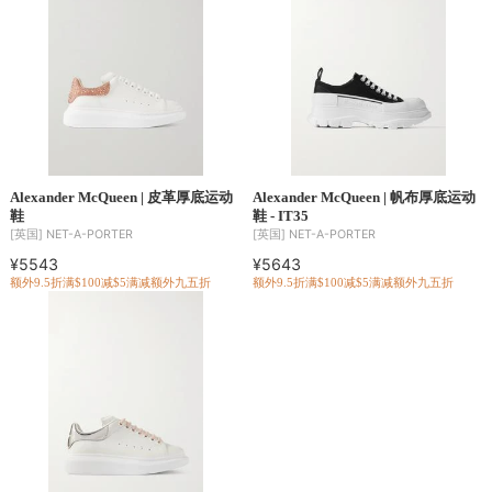
Alexander McQueen | 皮革厚底运动
Alexander McQueen | 帆布厚底运动
鞋
鞋 - IT35
[英国]
NET-A-PORTER
[英国]
NET-A-PORTER
¥5543
¥5643
额外9.5折
满$100减$5
满减
额外九五折
额外9.5折
满$100减$5
满减
额外九五折