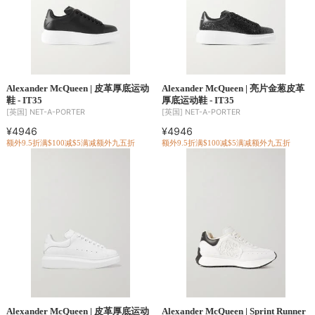
Alexander McQueen | 皮革厚底运动
Alexander McQueen | 亮片金葱皮革
鞋 - IT35
厚底运动鞋 - IT35
[英国]
NET-A-PORTER
[英国]
NET-A-PORTER
¥4946
¥4946
额外9.5折
满$100减$5
满减
额外九五折
额外9.5折
满$100减$5
满减
额外九五折
Alexander McQueen | 皮革厚底运动
Alexander McQueen | Sprint Runner